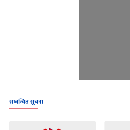
सम्बन्धित सूचना