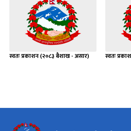
स्वतः प्रकाशन (२०८३ बैशाख - असार)
स्वतः प्रका