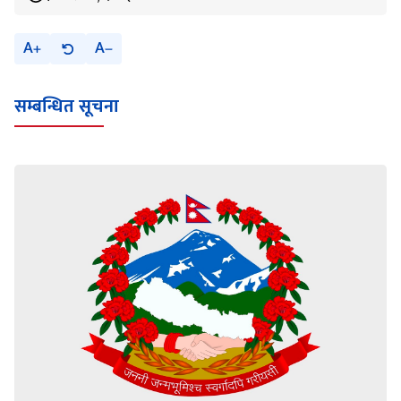
A
A
सम्बन्धित सूचना