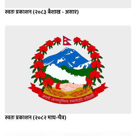
स्वतः प्रकाशन (२०८३ बैशाख - असार)
स्वतः प्रकाशन (२०८२ माघ-चैत्र)